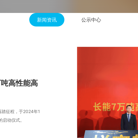
新闻资讯
公示中心
万吨高性能高
征程，于2024年1
产的启动仪式。