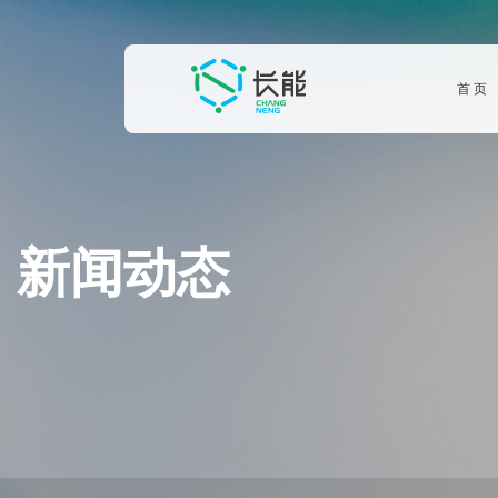
首 页
新闻动态