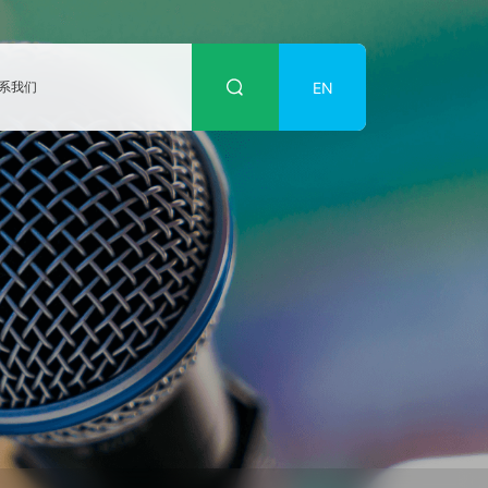
EN
系我们