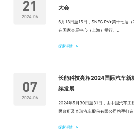
21
大会
2024-06
6月13日至15日，SNEC PV+第十七
在国家会展中心（上海）举行。...
探索详情
长能科技亮相2024国际汽车
07
续发展
2024-06
2024年5月30日至31日，由中国汽
民政府及奇瑞汽车股份有限公司携手打造的2
探索详情