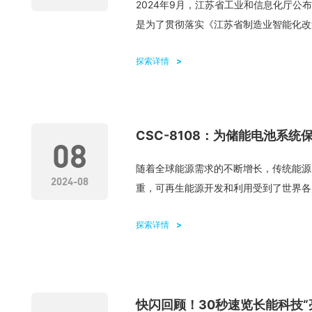
2024年9月，江苏省工业和信息化厅公
是为了贯彻落实《江苏省制造业智能化改造
探索详情
CSC-8108：为储能电池系统
08
随着全球能源需求的不断增长，传统能源
2024-08
重，可再生能源开发和利用受到了世界各国
探索详情
快闪回顾！30秒速览长能科技“