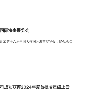
国际海事展览会
科技将参加第十六届中国大连国际海事展览会，展会地点
司成功获评2024年度首批省星级上云