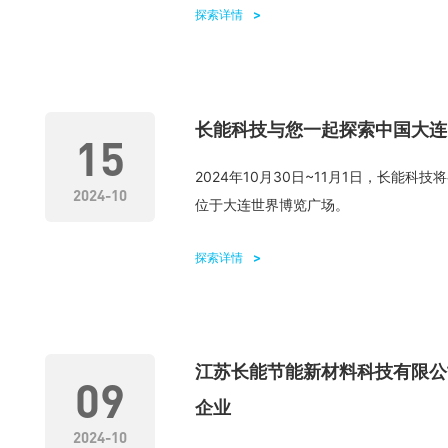
探索详情
长能科技与您一起探索中国大连
15
2024年10月30日~11月1日，长能
2024-10
位于大连世界博览广场。
探索详情
江苏长能节能新材料科技有限公
09
企业
2024-10