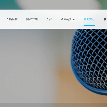
长能科技
解决方案
产品
健康与安全
新闻中心
联