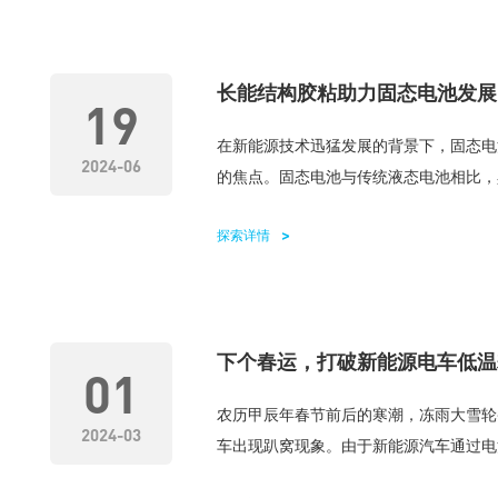
长能结构胶粘助力固态电池发展
19
在新能源技术迅猛发展的背景下，固态电
2024-06
的焦点。固态电池与传统液态电池相比，具
探索详情
下个春运，打破新能源电车低温
01
农历甲辰年春节前后的寒潮，冻雨大雪轮
2024-03
车出现趴窝现象。由于新能源汽车通过电池