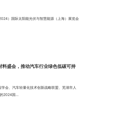
届（2024）国际太阳能光伏与智慧能源（上海）展览会
新材料盛会，推动汽车行业绿色低碳可持
车工程学会、汽车轻量化技术创新战略联盟、芜湖市人
024国...